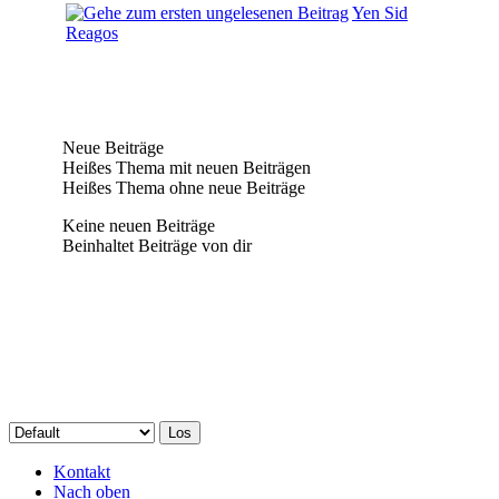
Yen Sid
Reagos
Neue Beiträge
Heißes Thema mit neuen Beiträgen
Heißes Thema ohne neue Beiträge
Keine neuen Beiträge
Beinhaltet Beiträge von dir
Kontakt
Nach oben