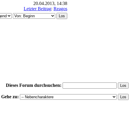
20.04.2013, 14:38
Letzter Beitrag
:
Reagos
Dieses Forum durchsuchen:
Gehe zu: