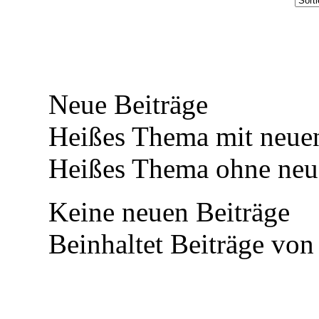
Neue Beiträge
Heißes Thema mit neuen
Heißes Thema ohne neue
Keine neuen Beiträge
Beinhaltet Beiträge von 