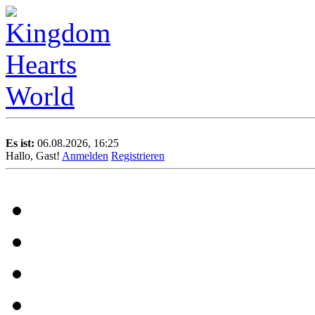
Es ist:
06.08.2026, 16:25
Hallo, Gast!
Anmelden
Registrieren