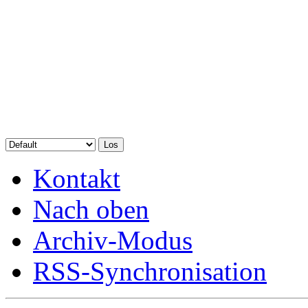
Kontakt
Nach oben
Archiv-Modus
RSS-Synchronisation