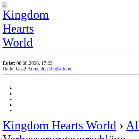
Es ist:
08.08.2026, 17:23
Hallo, Gast!
Anmelden
Registrieren
Kingdom Hearts World
›
Al