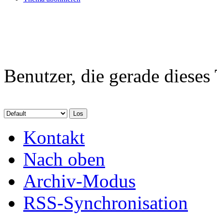
Benutzer, die gerade diese
Kontakt
Nach oben
Archiv-Modus
RSS-Synchronisation