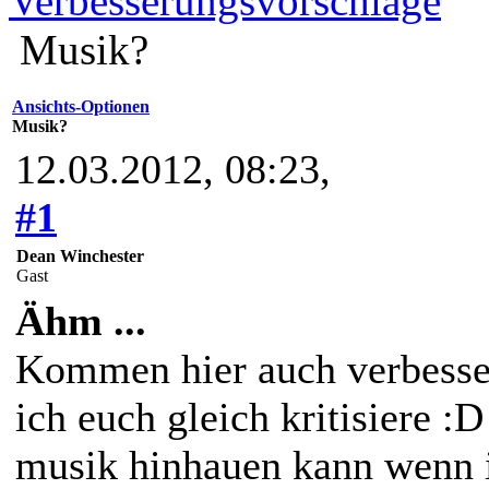
Verbesserungsvorschläge
Musik?
Ansichts-Optionen
Musik?
12.03.2012, 08:23,
#1
Dean Winchester
Gast
Ähm ...
Kommen hier auch verbesse
ich euch gleich kritisiere :D
musik hinhauen kann wenn i